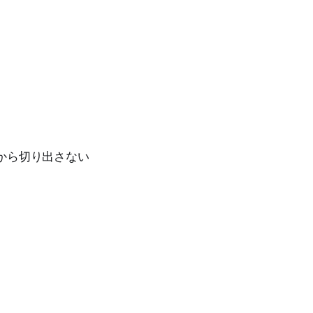
から切り出さない