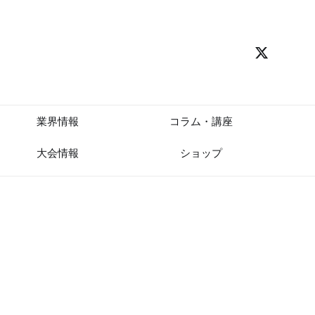
業界情報
コラム・講座
大会情報
ショップ