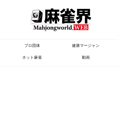
プロ団体
健康マージャン
ネット麻雀
動画