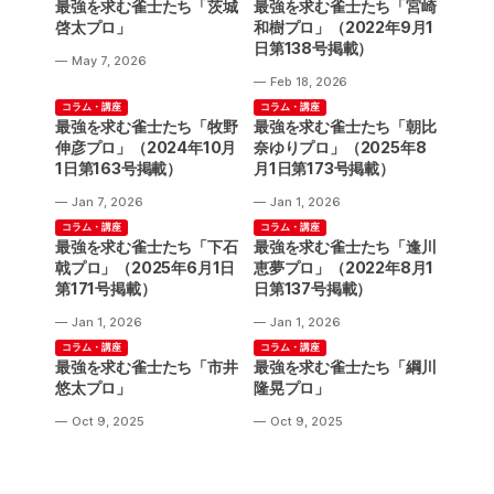
最強を求む雀士たち「茨城
最強を求む雀士たち「宮崎
啓太プロ」
和樹プロ」（2022年9月1
日第138号掲載）
May 7, 2026
Feb 18, 2026
コラム・講座
コラム・講座
最強を求む雀士たち「牧野
最強を求む雀士たち「朝比
伸彦プロ」（2024年10月
奈ゆりプロ」（2025年8
1日第163号掲載）
月1日第173号掲載）
Jan 7, 2026
Jan 1, 2026
コラム・講座
コラム・講座
最強を求む雀士たち「下石
最強を求む雀士たち「逢川
戟プロ」（2025年6月1日
恵夢プロ」（2022年8月1
第171号掲載）
日第137号掲載）
Jan 1, 2026
Jan 1, 2026
コラム・講座
コラム・講座
最強を求む雀士たち「市井
最強を求む雀士たち「綱川
悠太プロ」
隆晃プロ」
Oct 9, 2025
Oct 9, 2025