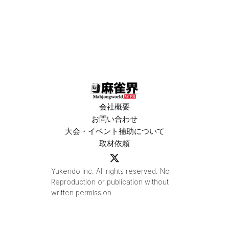
会社概要
お問い合わせ
大会・イベント補助について
取材依頼
Yukendo Inc. All rights reserved. No
Reproduction or publication without
written permission.