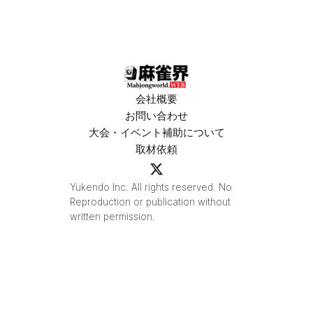
会社概要
お問い合わせ
大会・イベント補助について
取材依頼
Yukendo Inc. All rights reserved. No
Reproduction or publication without
written permission.