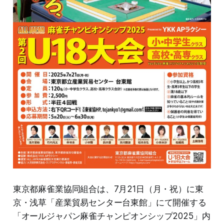
東京都麻雀業協同組合は、7月21日（月・祝）に東
京・浅草「産業貿易センター台東館」にて開催する
「オールジャパン麻雀チャンピオンシップ2025」内