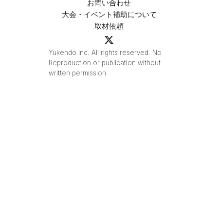
お問い合わせ
大会・イベント補助について
取材依頼
Yukendo Inc. All rights reserved. No
Reproduction or publication without
written permission.