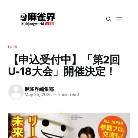
U-18
【申込受付中】「第2回
U-18大会」開催決定！
麻雀界編集部
May 25, 2025
—
2 min read