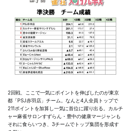
2回戦、ここで一気にポイントを伸ばしたのが東京
都「PSJ赤羽店」チーム。なんと4人全員トップで
211ポイントを加算し一気に首位に躍り出る。カルチ
ャー麻雀サロンすずらん・豊中の健康マージャンも
それに食らいつき、3チームでトップ集団を形成す