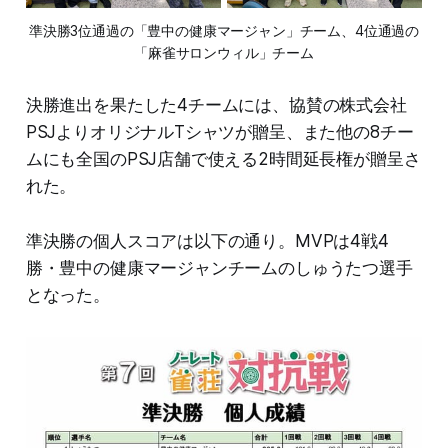
準決勝3位通過の「豊中の健康マージャン」チーム、4位通過の
「麻雀サロンウィル」チーム
決勝進出を果たした4チームには、協賛の株式会社
PSJよりオリジナルTシャツが贈呈、また他の8チー
ムにも全国のPSJ店舗で使える2時間延長権が贈呈さ
れた。
準決勝の個人スコアは以下の通り。MVPは4戦4
勝・豊中の健康マージャンチームのしゅうたつ選手
となった。