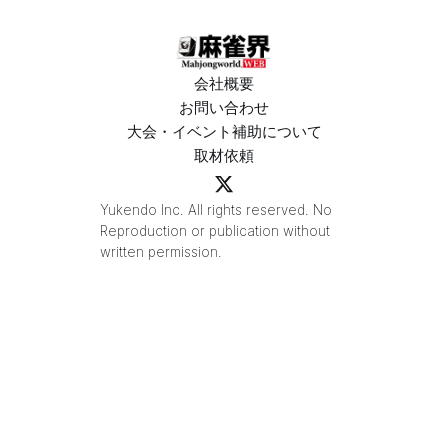
会社概要
お問い合わせ
大会・イベント補助について
取材依頼
Yukendo Inc. All rights reserved. No
Reproduction or publication without
written permission.