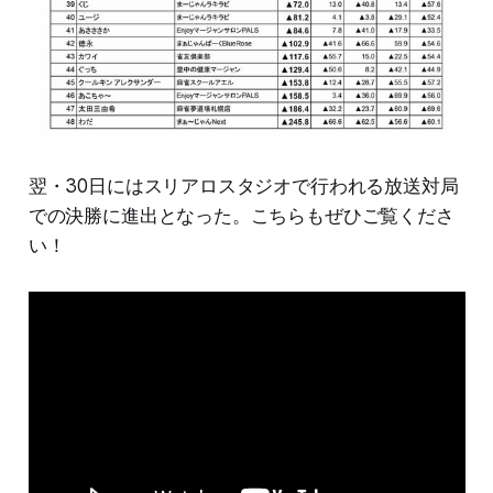
翌・30日にはスリアロスタジオで行われる放送対局
での決勝に進出となった。こちらもぜひご覧くださ
い！