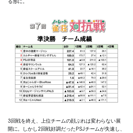
る形に。
3回戦を終え、上位チームの顔ぶれは変わらない展
開に。しかし2回戦好調だったPSJチームが失速し、