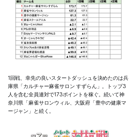
1回戦、幸先の良いスタートダッシュを決めたのは兵
庫県「カルチャー麻雀サロン すずらん」。トップ3
人を含む全員連対で173ポイントを稼ぐ。続いて神
奈川県「麻雀サロンウィル、大阪府「豊中の健康マ
ージャン」と続く。