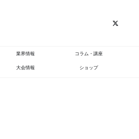
業界情報
コラム・講座
大会情報
ショップ