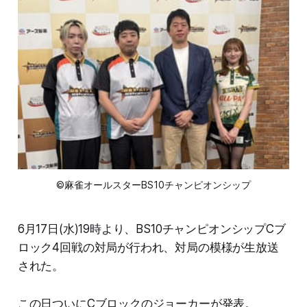
©麻雀オールスターBS10チャンピオンシップ
6月17日(水)19時より、BS10チャンピオンシップCブ
ロック4回戦の対局が行われ、対局の模様が生放送
された。
この日ついにCブロックのジョーカーが発表。