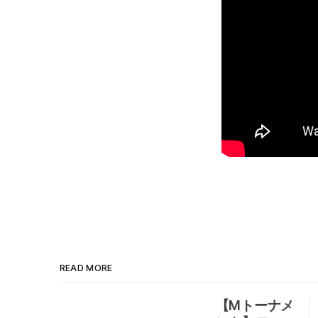
READ MORE
【Mトーナメ