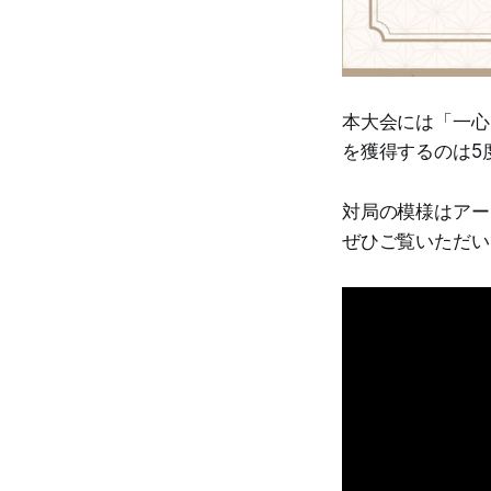
本大会には「一心
を獲得するのは5
対局の模様はアー
ぜひご覧いただい