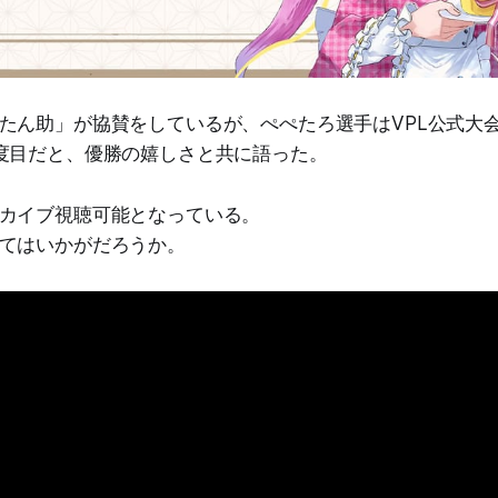
たん助」が協賛をしているが、ぺぺたろ選手はVPL公式大
度目だと、優勝の嬉しさと共に語った。
カイブ視聴可能となっている。
てはいかがだろうか。