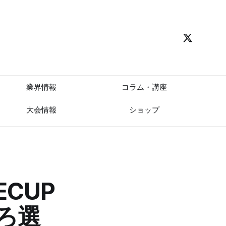
業界情報
コラム・講座
大会情報
ショップ
ECUP
ろ選