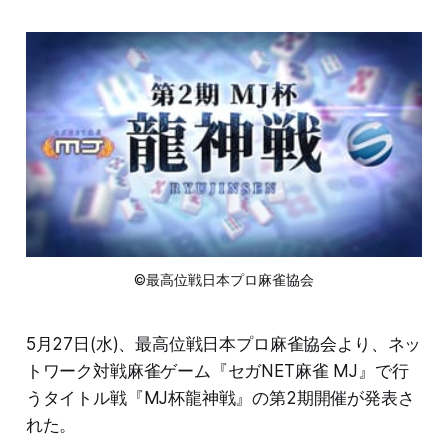
©最高位戦日本プロ麻雀協会
5月27日(水)、最高位戦日本プロ麻雀協会より、ネッ
トワーク対戦麻雀ゲーム『セガNET麻雀 MJ』で行
うタイトル戦『MJ杯龍神戦』の第2期開催が発表さ
れた。