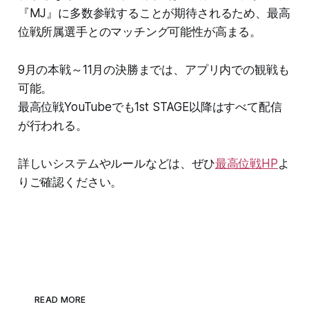
『MJ』に多数参戦することが期待されるため、最高
位戦所属選手とのマッチング可能性が高まる。
9月の本戦～11月の決勝までは、アプリ内での観戦も
可能。
最高位戦YouTubeでも1st STAGE以降はすべて配信
が行われる。
詳しいシステムやルールなどは、ぜひ
最高位戦HP
よ
りご確認ください。
READ MORE