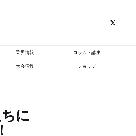
業界情報
コラム・講座
大会情報
ショップ
たちに
！