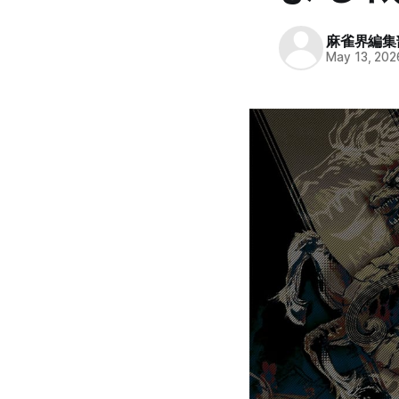
麻雀界編集
May 13, 202