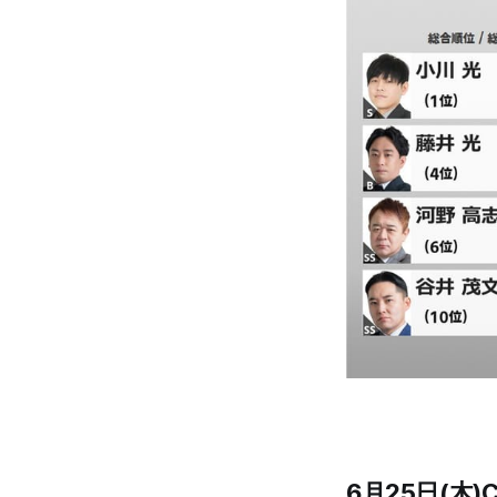
6月25日(木)