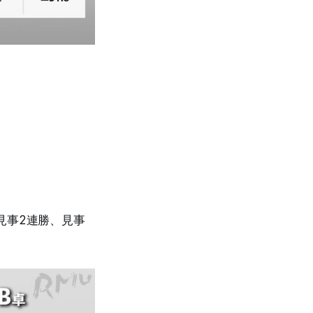
見事2連勝、見事