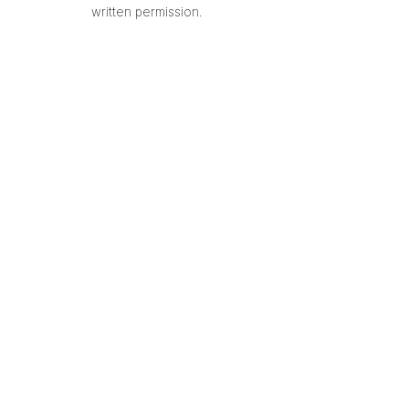
written permission.