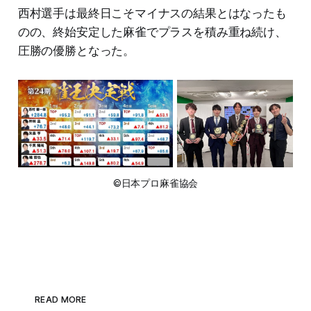
西村選手は最終日こそマイナスの結果とはなったも
のの、終始安定した麻雀でプラスを積み重ね続け、
圧勝の優勝となった。
©日本プロ麻雀協会
READ MORE