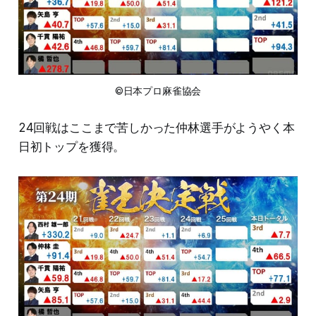
©日本プロ麻雀協会
24回戦はここまで苦しかった仲林選手がようやく本
日初トップを獲得。