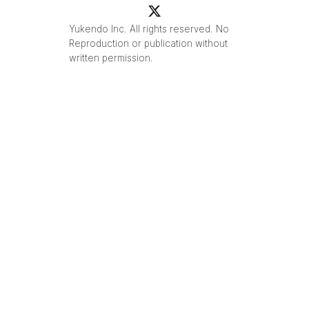
Yukendo Inc. All rights reserved. No
Reproduction or publication without
written permission.