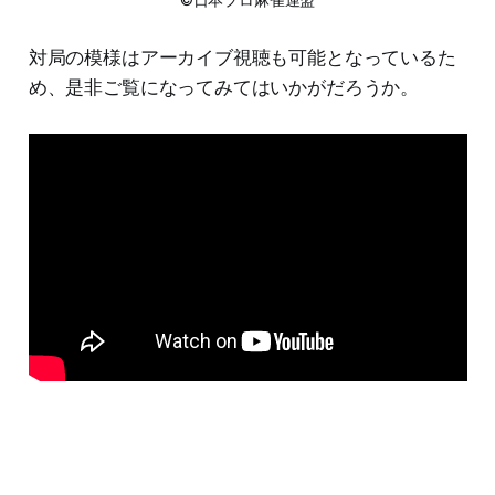
対局の模様はアーカイブ視聴も可能となっているた
め、是非ご覧になってみてはいかがだろうか。