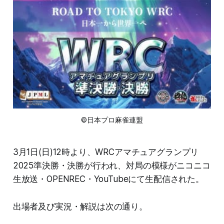
©日本プロ麻雀連盟
3月1日(日)12時より、WRCアマチュアグランプリ
2025準決勝・決勝が行われ、対局の模様がニコニコ
生放送・OPENREC・YouTubeにて生配信された。
出場者及び実況・解説は次の通り。