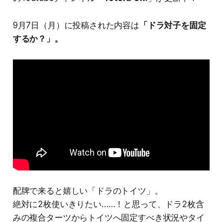
9月7日（月）に投稿された内容は
「ドラ対子を固定
するか？」。
配牌で来ると嬉しい「ドラのトイツ」。
絶対に2枚使いきりたい……！と思って、ドラ2枚含
みの複合ターツからトイツへ固定すべき状況やタイ