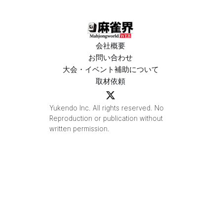
に⁉
会社概要
お問い合わせ
大会・イベント補助について
取材依頼
Yukendo Inc. All rights reserved. No
Reproduction or publication without
written permission.