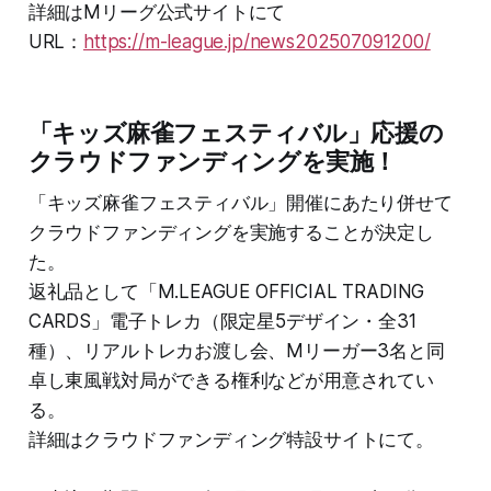
詳細はMリーグ公式サイトにて
URL：
https://m-league.jp/news202507091200/
「キッズ麻雀フェスティバル」応援の
クラウドファンディングを実施！
「キッズ麻雀フェスティバル」開催にあたり併せて
クラウドファンディングを実施することが決定し
た。
返礼品として「M.LEAGUE OFFICIAL TRADING
CARDS」電子トレカ（限定星5デザイン・全31
種）、リアルトレカお渡し会、Mリーガー3名と同
卓し東風戦対局ができる権利などが用意されてい
る。
詳細はクラウドファンディング特設サイトにて。