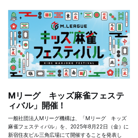
Mリーグ キッズ麻雀フェステ
ィバル」開催！
一般社団法人Mリーグ機構は、「Mリーグ キッズ
麻雀フェスティバル」を、2025年8月22日（金）に
新宿住友ビル三角広場にて開催することを発表し