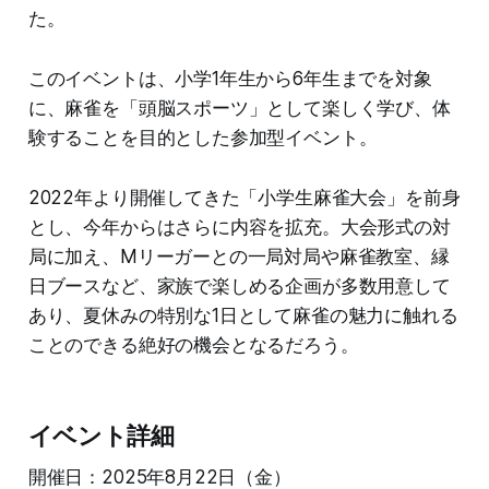
た。
このイベントは、小学1年生から6年生までを対象
に、麻雀を「頭脳スポーツ」として楽しく学び、体
験することを目的とした参加型イベント。
2022年より開催してきた「小学生麻雀大会」を前身
とし、今年からはさらに内容を拡充。大会形式の対
局に加え、Mリーガーとの一局対局や麻雀教室、縁
日ブースなど、家族で楽しめる企画が多数用意して
あり、夏休みの特別な1日として麻雀の魅力に触れる
ことのできる絶好の機会となるだろう。
イベント詳細
開催日：2025年8月22日（金）