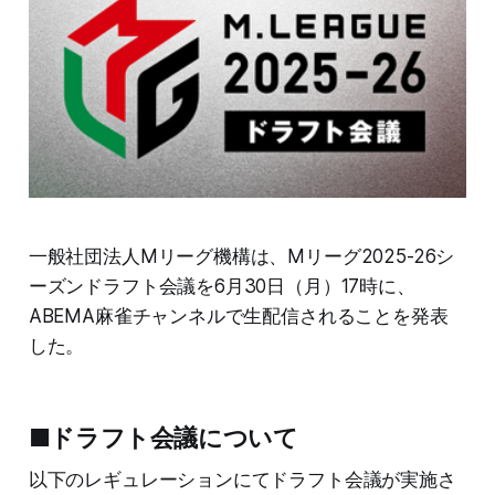
一般社団法人Mリーグ機構は、Mリーグ2025-26シ
ーズンドラフト会議を6月30日（月）17時に、
ABEMA麻雀チャンネルで生配信されることを発表
した。
■ドラフト会議について
以下のレギュレーションにてドラフト会議が実施さ