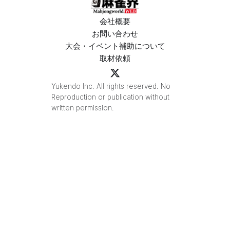
会社概要
お問い合わせ
大会・イベント補助について
取材依頼
Yukendo Inc. All rights reserved. No
Reproduction or publication without
written permission.