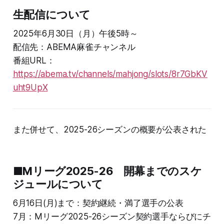
生配信について
2025年6月30日（月）午後5時～
配信先：ABEMA麻雀チャンネル
番組URL：
https://abema.tv/channels/mahjong/slots/8r7GbKV
uht9UpX
また併せて、2025-26シーズンの概要が公表された
■Mリーグ2025-26 開幕までのスケ
ジュールについて
6月16日(月)まで：契約継続・満了選手の公表
7月：Mリーグ2025-26シーズン契約選手ならびにチ