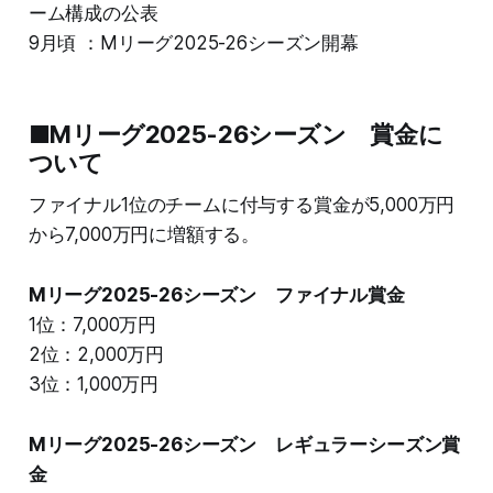
ーム構成の公表
9月頃 ：Mリーグ2025-26シーズン開幕
■Mリーグ2025-26シーズン 賞金に
ついて
ファイナル1位のチームに付与する賞金が5,000万円
から7,000万円に増額する。
Mリーグ2025-26シーズン ファイナル賞金
1位：7,000万円
2位：2,000万円
3位：1,000万円
Mリーグ2025-26シーズン レギュラーシーズン賞
金