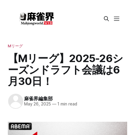
Mリーグ
【Mリーグ】2025-26シ
ーズンドラフト会議は6
月30日！
麻雀界編集部
May 26, 2025
—
1 min read