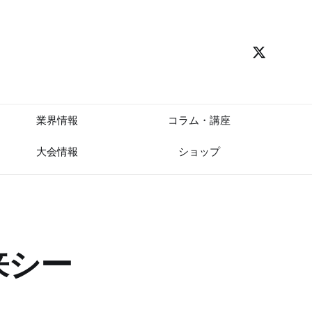
業界情報
コラム・講座
大会情報
ショップ
来シー