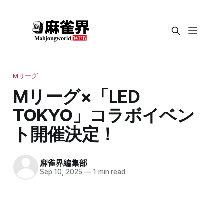
Mリーグ
Mリーグ×「LED
TOKYO」コラボイベン
ト開催決定！
麻雀界編集部
Sep 10, 2025
—
1 min read