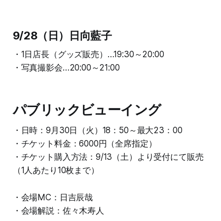
9/28（日）日向藍子
・1日店長（グッズ販売）…19:30～20:00
・写真撮影会…20:00～21:00
パブリックビューイング
・日時：9月30日（火）18：50～最大23：00
・チケット料金：6000円（全席指定）
・チケット購入方法：9/13（土）より受付にて販売
（1人あたり10枚まで）
・会場MC：日吉辰哉
・会場解説：佐々木寿人