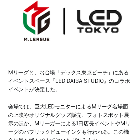
Mリーグと、お台場「デックス東京ビーチ」にある
イベントスペース『LED DAIBA STUDIO』のコラボ
イベントが決定した。
会場では、巨大LEDモニターによるMリーグ名場面
の上映やオリジナルグッズ販売、フォトスポット展
示のほか、Mリーガーによる1日店長イベントやMリ
ーグのパブリックビューイングも行われる。この機