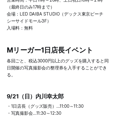
（最終日のみ17時まで）
会場：LED DAIBA STUDIO（デックス東京ビーチ
シーサイドモール3F）
入場料：無料
Mリーガー1日店長イベント
各回ごと、税込3000円以上のグッズを購入すると同
日開催の写真撮影会の整理券を入手することができ
る。
9/21（日）内川幸太郎
・1日店長（グッズ販売）…11:00～11:30
・写真撮影会…11:30～12:30