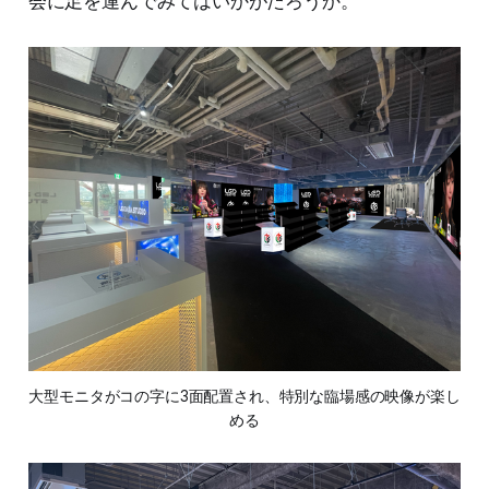
会に足を運んでみてはいかがだろうか。
大型モニタがコの字に3面配置され、特別な臨場感の映像が楽し
める