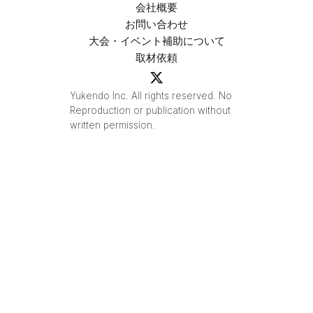
会社概要
お問い合わせ
大会・イベント補助について
取材依頼
Yukendo Inc. All rights reserved. No
Reproduction or publication without
written permission.