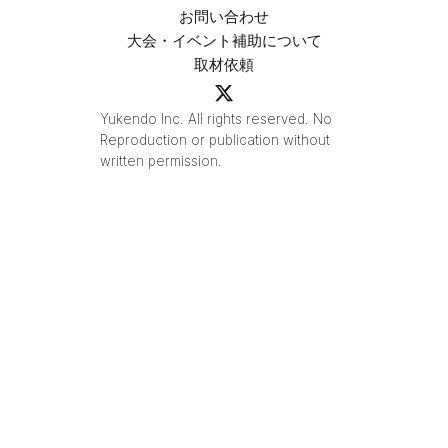
お問い合わせ
大会・イベント補助について
取材依頼
Yukendo Inc. All rights reserved. No
Reproduction or publication without
written permission.