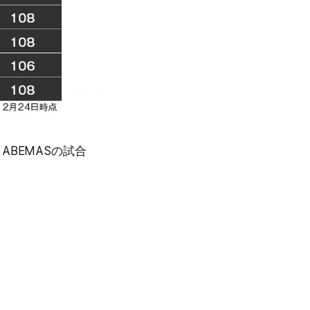
BEMASの試合