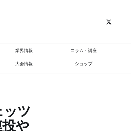
業界情報
コラム・講座
大会情報
ショップ
ェッツ
連投や