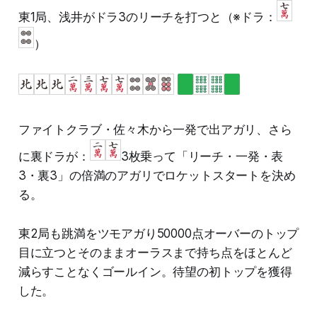
東1局、浅井がドラ3のリーチを打つと（※ドラ：
）
ファイトクラブ・佐々木から一発で出アガリ、さら
に裏ドラが：
3枚乗って「リーチ・一発・表
3・裏3」の倍満のアガリでロケットスタートを決め
る。
東2局も跳満をツモアガり50000点オーバーのトップ
目に立つとそのままオーラスまで持ち点をほとんど
減らすことなくゴールイン。待望の初トップを獲得
した。