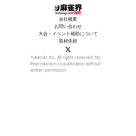
会社概要
お問い合わせ
大会・イベント補助について
取材依頼
Yukendo Inc. All rights reserved. No
Reproduction or publication without
written permission.