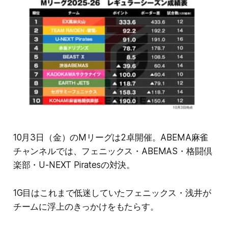
10月3日（金）のMリーグは2卓開催。ABEMA麻雀
チャンネルでは、フェニックス・ABEMAS・格闘倶
楽部・U-NEXT Piratesの対決。
1G目はこれまで低迷していたフェニックス・浅井が
チームに浮上のきっかけをもたらす。