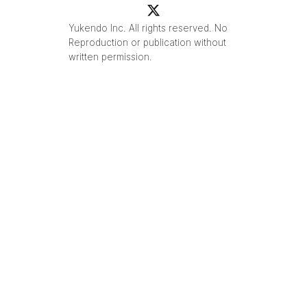
Yukendo Inc. All rights reserved. No
Reproduction or publication without
written permission.