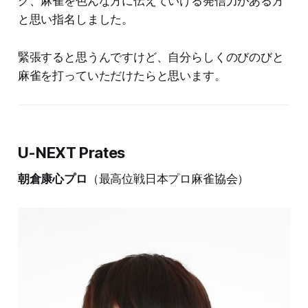
グ、麻雀を色んな方に伝えていける発信力がある方
と思い指名しました。
緊張すると思うんですけど、自分らしくのびのびと
麻雀を打っていただけたらと思います。
U-NEXT Prates
朝倉康心プロ
（最高位戦日本プロ麻雀協会）