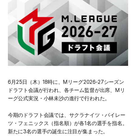
6月25日（木）18時に、Mリーグ2026-27シーズン
ドラフト会議が行われ、各チーム監督が出席、Mリ
ーグ公式実況・小林未沙の進行で行われた。
今期のドラフト会議では、サクラナイツ・パイレー
ツ・フェニックス（指名順）が各1名の選手を指名。
新たに3名の選手の誕生に注目が集まった。