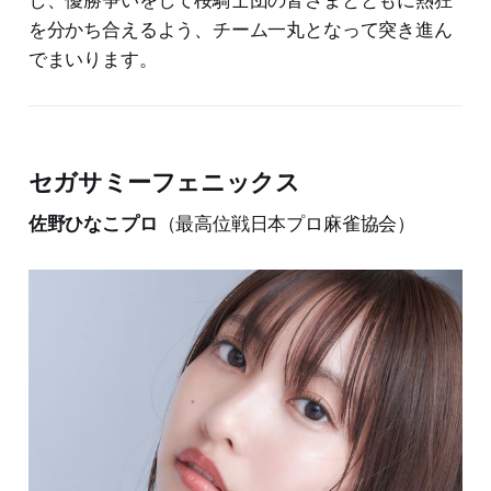
を分かち合えるよう、チーム一丸となって突き進ん
でまいります。
セガサミーフェニックス
佐野ひなこプロ
（最高位戦日本プロ麻雀協会）