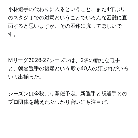
小林選手の代わりに入るということ、また4年ぶり
のスタジオでの対局ということでいろんな困難に直
面すると思いますが、その困難に抗ってほしいで
す。
Mリーグ2026-27シーズンは、2名の新たな選手
と、朝倉選手の復帰という形で40人の顔ぶれがいろ
いよ出揃った。
シーズンは今秋より開催予定。新選手と既選手との
プロ団体を越えたぶつかり合いにも注目だ。