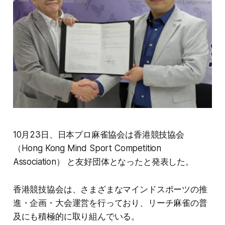
10月23日、日本プロ麻雀協会は香港競技協会
（Hong Kong Mind Sport Competition
Association） と友好団体となったと発表した。
香港競技協会は、さまざまなマインドスポーツの推
進・企画・大会運営を行っており、リーチ麻雀の普
及にも積極的に取り組んでいる。