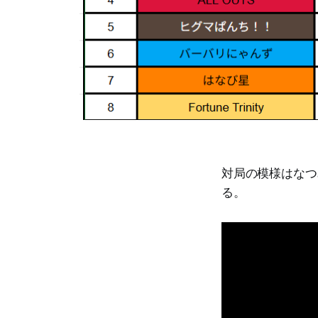
対局の模様はなつ
る。