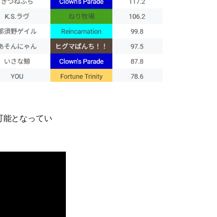
可能となってい