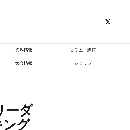
業界情報
コラム・講座
大会情報
ショップ
リーダ
キング