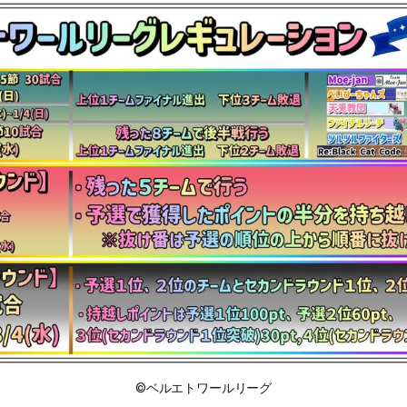
©ベルエトワールリーグ