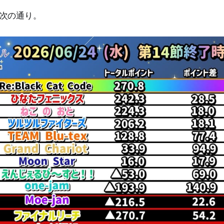
次の通り。