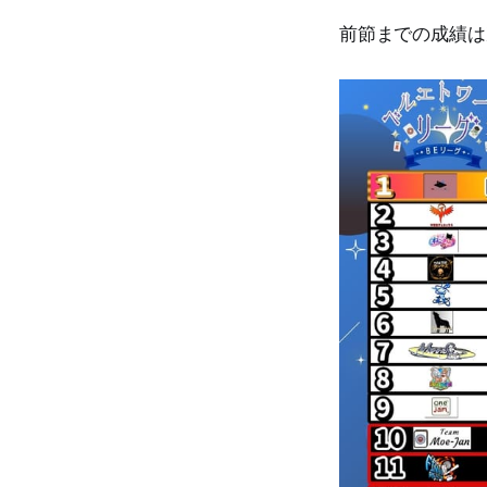
前節までの成績は