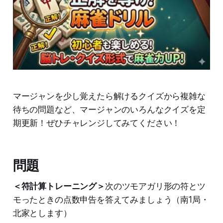
マージャンを少し覚えたら解けるクイズから複雑な
待ちの問題など、マージャンのいろんなクイズを定
期更新！ぜひチャレンジしてみてください！
問題
＜符計算トレーニング＞
次のツモアガリ形の符とツ
モったときの点数申告を答えてみましょう（南1局・
北家とします）