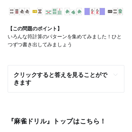
【この問題のポイント】
​いろんな符計算のパターンを集めてみました！ひと
つずつ書き出してみましょう
クリックすると答えを見ることがで
きます
答え：70符2ハン　1200-2300
『麻雀ドリル』トップはこちら！