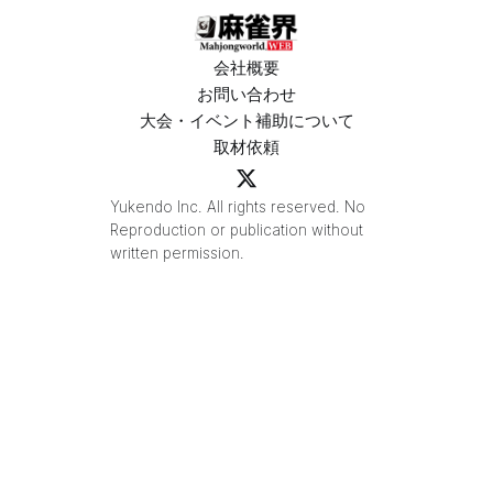
会社概要
お問い合わせ
大会・イベント補助について
取材依頼
Yukendo Inc. All rights reserved. No
Reproduction or publication without
written permission.