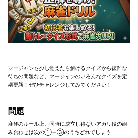
マージャンを少し覚えたら解けるクイズから複雑な
待ちの問題など、マージャンのいろんなクイズを定
期更新！ぜひチャレンジしてみてください！
問題
麻雀のルール上、同時に成立し得ないアガリ役の組
み合わせは次の①～③のうちどれでしょう