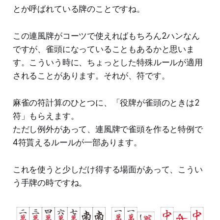
とか呼ばれている牌のことですね。
この連風牌がコーツで使えればもちろん2ハンなん
ですが、雀頭になっていることもあるかと思いま
す。こういう時に、ちょっとした特殊ルールが適用
されることがあります。それが、符です。
麻雀の符計算のひとつに、「役牌が雀頭のときは2
符」もらえます。
ただし例外があって、連風牌で雀頭を作ると特例で
4符貰えるルールが一部あります。
これを使うと少しだけ得する場面があって、こうい
う手牌の時ですね。