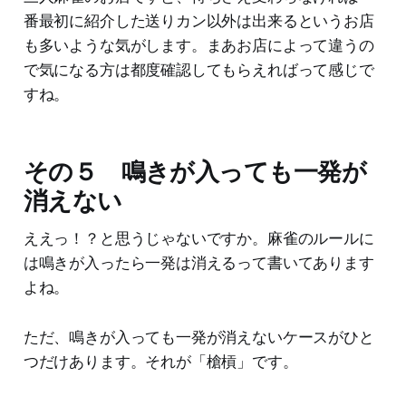
番最初に紹介した送りカン以外は出来るというお店
も多いような気がします。まあお店によって違うの
で気になる方は都度確認してもらえればって感じで
すね。
その５ 鳴きが入っても一発が
消えない
ええっ！？と思うじゃないですか。麻雀のルールに
は鳴きが入ったら一発は消えるって書いてあります
よね。
ただ、鳴きが入っても一発が消えないケースがひと
つだけあります。それが「槍槓」です。