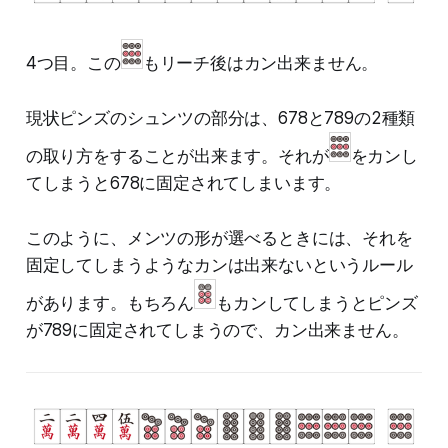
4つ目。この
もリーチ後はカン出来ません。
現状ピンズのシュンツの部分は、678と789の2種類
の取り方をすることが出来ます。それが
をカンし
てしまうと678に固定されてしまいます。
このように、メンツの形が選べるときには、それを
固定してしまうようなカンは出来ないというルール
があります。もちろん
もカンしてしまうとピンズ
が789に固定されてしまうので、カン出来ません。