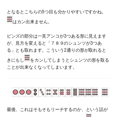
となるとこちらの5つ目も分かりやすいですかね。
はカン出来ません。
ピンズの部分は一見アンコが3つある形に見えます
が、見方を変えると「７８９のシュンツが3つあ
る」とも取れます。こういう2通りの形が取れると
きにもし
をカンしてしまうとシュンツの形を取る
ことが出来なくなってしまいます。
最後、これはそもそもリーチするのか、という話が