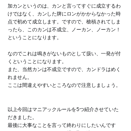
加カンというのは、カンと言ってすぐに成立するわ
けではなく、カンした牌にロンがかからなかった時
点で初めて成立します。ですので、槍槓されてしま
ったら、このカンは不成立、ノーカン、ノーカン！
ということになります。
なのでこれは鳴きがないものとして扱い、一発が付
くということになります。
また、当然カンは不成立ですので、カンドラはめく
れません。
ここは間違えやすいところなので注意しましょう。
以上今回はマニアックルールを5つ紹介させていた
だきました。
最後に大事なことを言って終わりにしたいんです