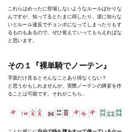
これらはめったに登場しないようなルールばかりな
んですが、知ってるとたまに得したり、逆に知らな
いとルール違反でチョンボになってしまったりもす
るものもあるので、ぜひ覚えていってもらえればな
と思います。
その１『裸単騎でノーテン』
字面だけ見るとそんなことあり得なくない？
と思うかもしれませんが、実際ノーテンの牌姿を作
ることは可能です。それがこちら。
こんな感じに
自分で待ち牌をすべて使っているケー