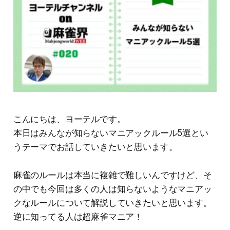
こんにちは、ヨーテルです。
本日はみんなが知らないマニアックルール5選とい
うテーマでお話していきたいと思います。
麻雀のルールは本当に複雑で難しいんですけど、そ
の中でも今回は多くの人は知らないようなマニアッ
クなルールについて解説していきたいと思います。
逆に知ってる人は超麻雀マニア！