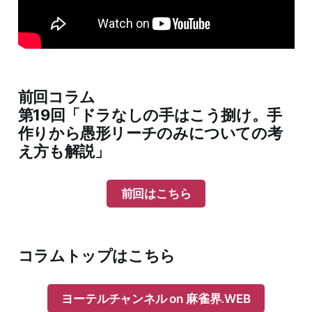
前回コラム
第19回「ドラなしの手はこう捌け。手
作りから愚形リーチのみについての考
え方も解説」
前回はこちら
コラムトップはこちら
ヨーテルチャンネル on 麻雀界.WEB