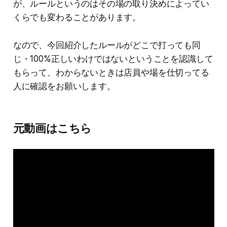
が、ルールというのはその場の取り決めによってい
くらでも変わることがあります。
なので、今回紹介したルールがどこで打っても同
じ・100%正しいわけではないということを認識して
もらって、わからないときは店員や場を仕切ってる
人に確認をお願いします。
元動画はこちら