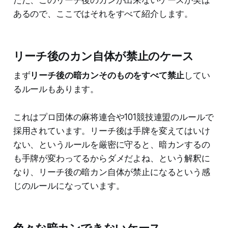
あるので、ここではそれをすべて紹介します。
リーチ後のカン自体が禁止のケース
まず
リーチ後の暗カンそのものをすべて禁止
してい
るルールもあります。
これはプロ団体の麻将連合や101競技連盟のルールで
採用されています。リーチ後は手牌を変えてはいけ
ない、というルールを厳密に守ると、暗カンするの
も手牌が変わってるからダメだよね、という解釈に
なり、リーチ後の暗カン自体が禁止になるという感
じのルールになっています。
色々な暗カンできないケース