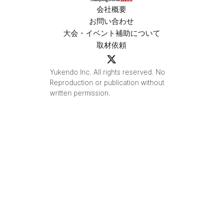
会社概要
お問い合わせ
大会・イベント補助について
取材依頼
Yukendo Inc. All rights reserved. No
Reproduction or publication without
written permission.