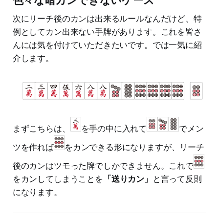
次にリーチ後のカンは出来るルールなんだけど、特
例としてカン出来ない手牌があります。これを皆さ
んには気を付けていただきたいです。では一気に紹
介します。
まずこちらは、
を手の中に入れて
でメン
ツを作れば
をカンできる形になりますが、リーチ
後のカンはツモった牌でしかできません。これで
をカンしてしまうことを
「送りカン」
と言って反則
になります。