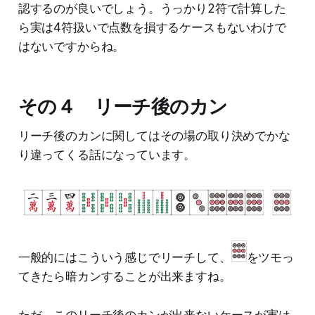
認するのが良いでしょう。うっかり2符で計算した
ら実は4符扱いで点数を損するケースもないわけで
はないですからね。
その４ リーチ後のカン
リーチ後のカンに関してはその場の取り決めでかな
り違ってくる話になっています。
一般的にはこういう感じでリーチして、
をツモっ
てきたら暗カンすることが出来ますね。
ただ、このリーチ後のカンが出来ないケースが実は