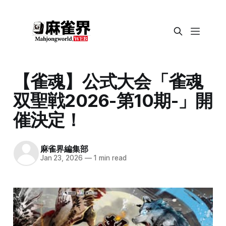
【雀魂】公式大会「雀魂
双聖戦2026-第10期-」開
催決定！
麻雀界編集部
Jan 23, 2026
—
1 min read