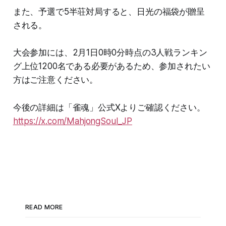
また、予選で5半荘対局すると、日光の福袋が贈呈
される。
大会参加には、2月1日0時0分時点の3人戦ランキン
グ上位1200名である必要があるため、参加されたい
方はご注意ください。
今後の詳細は「雀魂」公式Xよりご確認ください。
https://x.com/MahjongSoul_JP
READ MORE