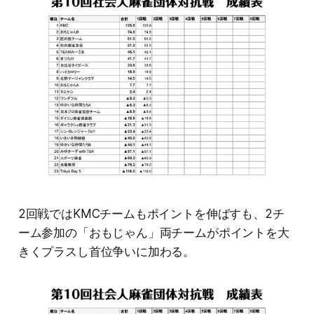
2回戦ではKMCチームもポイントを伸ばすも、2チ
ーム参加の「おもじゃん」両チームがポイントを大
きくプラスし首位争いに加わる。