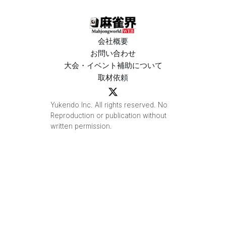
会社概要
お問い合わせ
大会・イベント補助について
取材依頼
Yukendo Inc. All rights reserved. No
Reproduction or publication without
written permission.