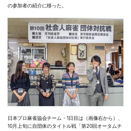
の参加者の紹介に移った。
日本プロ麻雀協会チーム・1日目は（画像右から）、
10月上旬に自団体のタイトル戦「第20回オータムチ