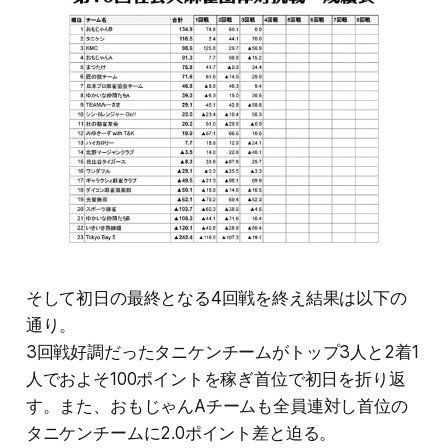
そして初日の最終となる4回戦を終え結果は以下の
通り。
3回戦好調だったタニケンチームがトップ3人と2着1
人でおよそ100ポイントを稼ぎ首位で初日を折り返
す。また、おもじゃんAチームも全員連対し首位の
タニケンチームに2.0ポイント差と迫る。