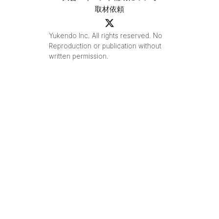
取材依頼
Yukendo Inc. All rights reserved. No
Reproduction or publication without
written permission.