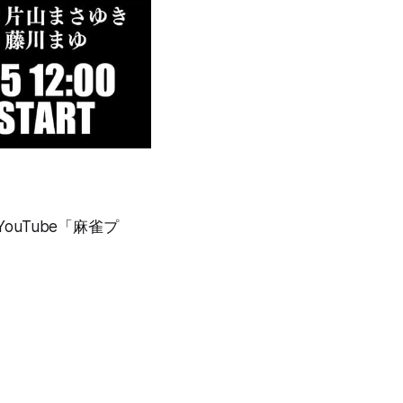
ouTube「麻雀プ