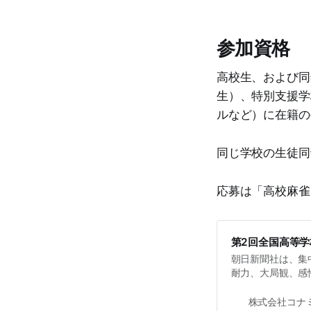
参加資格
高校生、および同
生）、特別支援学
ルなど）に在籍の
同じ学校の生徒同
応募は「高校麻雀
第2回全国高等学
朝日新聞社は、集
耐力、大局観、感
れる高度な頭脳ス
「全国高等学校麻
株式会社コナ