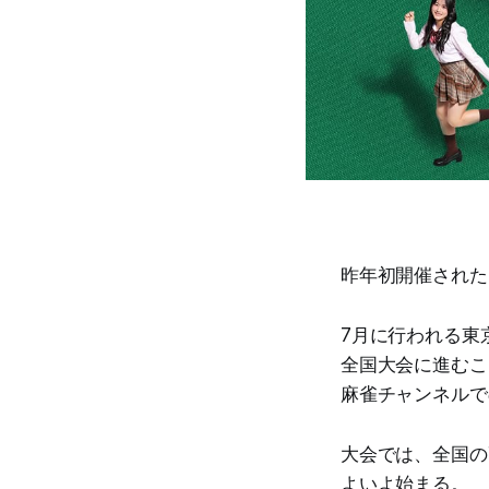
昨年初開催された
7月に行われる東
全国大会に進むこ
麻雀チャンネルで
大会では、全国の
よいよ始まる。