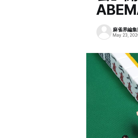
ABE
麻雀界編集
May 23, 202