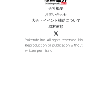
会社概要
お問い合わせ
大会・イベント補助について
取材依頼
Yukendo Inc. All rights reserved. No
Reproduction or publication without
written permission.