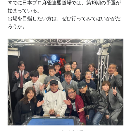
すでに日本プロ麻雀連盟道場では、第18期の予選が
始まっている。
出場を目指したい方は、ぜひ行ってみてはいかがだ
ろうか。