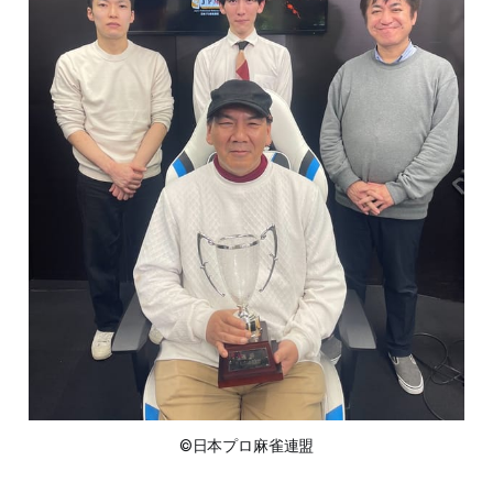
©日本プロ麻雀連盟