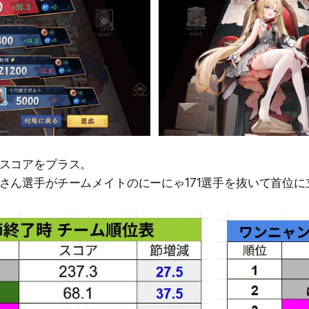
スコアをプラス。
さん選手がチームメイトのにーにゃ171選手を抜いて首位に