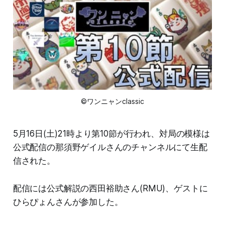
©ワンニャンclassic
5月16日(土)21時より第10節が行われ、対局の模様は
公式配信の那須野ゲイルさんのチャンネルにて生配
信された。
配信には公式解説の西田裕助さん(RMU)、ゲストに
ひらぴょんさんが参加した。