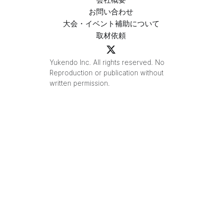
お問い合わせ
大会・イベント補助について
取材依頼
Yukendo Inc. All rights reserved. No
Reproduction or publication without
written permission.