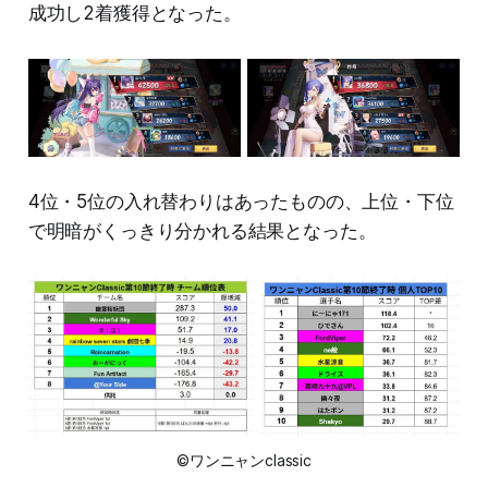
成功し2着獲得となった。
4位・5位の入れ替わりはあったものの、上位・下位
で明暗がくっきり分かれる結果となった。
©ワンニャンclassic