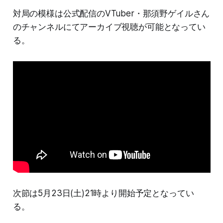
対局の模様は公式配信のVTuber・那須野ゲイルさん
のチャンネルにてアーカイブ視聴が可能となってい
る。
次節は5月23日(土)21時より開始予定となってい
る。