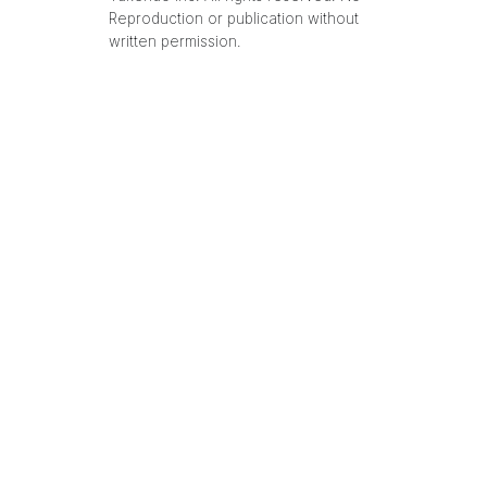
Reproduction or publication without
written permission.