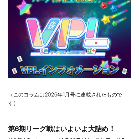
（このコラムは2026年1月号に連載されたもので
す）
第6期リーグ戦はいよいよ大詰め！