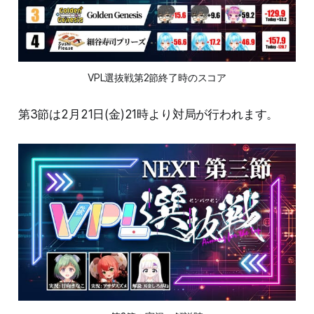
VPL選抜戦第2節終了時のスコア
第3節は2月21日(金)21時より対局が行われます。