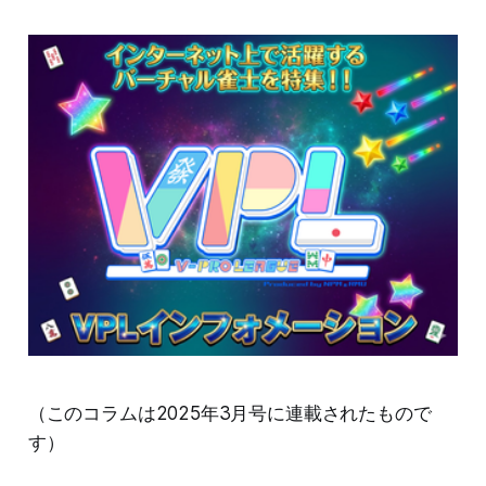
（このコラムは2025年3月号に連載されたもので
す）