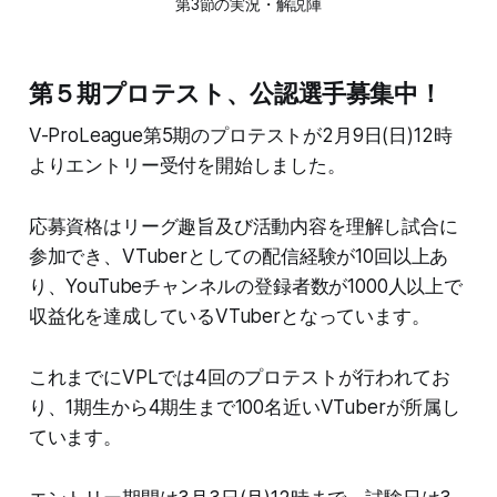
第3節の実況・解説陣
第５期プロテスト、公認選手募集中！
V-ProLeague第5期のプロテストが2月9日(日)12時
よりエントリー受付を開始しました。
応募資格はリーグ趣旨及び活動内容を理解し試合に
参加でき、VTuberとしての配信経験が10回以上あ
り、YouTubeチャンネルの登録者数が1000人以上で
収益化を達成しているVTuberとなっています。
これまでにVPLでは4回のプロテストが行われてお
り、1期生から4期生まで100名近いVTuberが所属し
ています。