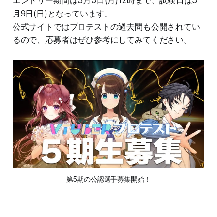
エントリー期間は3月3日(月)12時まで、試験日は3
月9日(日)となっています。
公式サイトではプロテストの過去問も公開されてい
るので、応募者はぜひ参考にしてみてください。
第5期の公認選手募集開始！