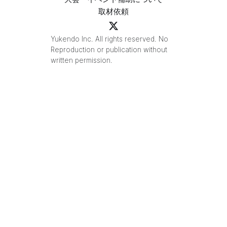
取材依頼
Yukendo Inc. All rights reserved. No
Reproduction or publication without
written permission.