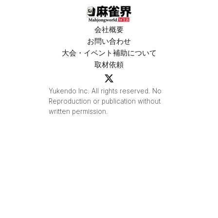
会社概要
お問い合わせ
大会・イベント補助について
取材依頼
Yukendo Inc. All rights reserved. No
Reproduction or publication without
written permission.