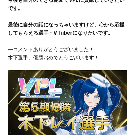
です。
最後に自分の話になっちゃいますけど、心から応援
してもらえる選手・VTuberになりたいです。
―コメントありがとうございました！
木下選手、優勝おめでとうございます！