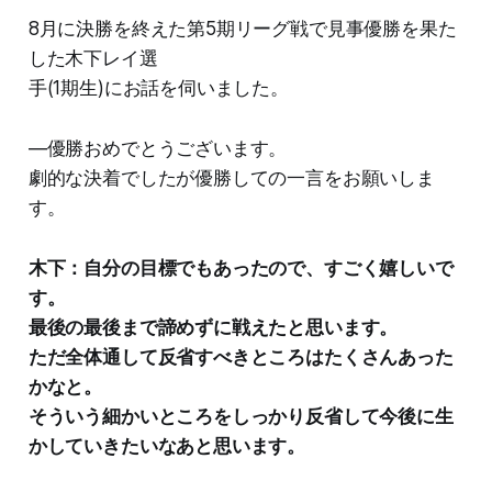
8月に決勝を終えた第5期リーグ戦で見事優勝を果た
した木下レイ選
手(1期生)にお話を伺いました。
―優勝おめでとうございます。
劇的な決着でしたが優勝しての一言をお願いしま
す。
木下：自分の目標でもあったので、すごく嬉しいで
す。
最後の最後まで諦めずに戦えたと思います。
ただ全体通して反省すべきところはたくさんあった
かなと。
そういう細かいところをしっかり反省して今後に生
かしていきたいなあと思います。