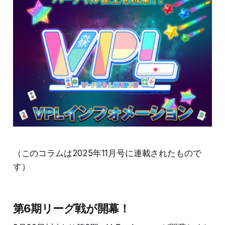
（このコラムは2025年11月号に連載されたもので
す）
第6期リーグ戦が開幕！