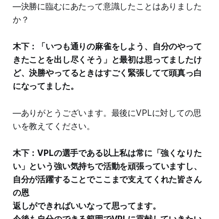
―決勝に臨むにあたって意識したことはありました
か？
木下：「いつも通りの麻雀をしよう、自分のやって
きたことを出し尽くそう」と最初は思ってましたけ
ど、決勝やってるときはすごく緊張してて頭真っ白
になってました。
―ありがとうございます。最後にVPLに対しての思
いを教えてください。
木下：VPLの選手である以上私は常に「強くなりた
い」という強い気持ちで活動を頑張っていますし、
自分が活躍することでここまで支えてくれた皆さん
の恩
返しができればいいなって思ってます。
今後も自分のできる範囲でVPLに貢献していきたい