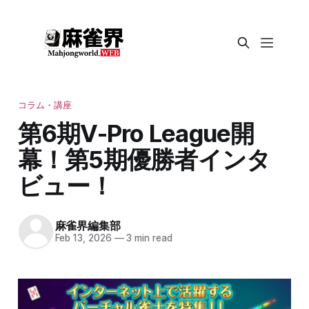
コラム・講座
第6期V-Pro League開
幕！第5期優勝者インタ
ビュー！
麻雀界編集部
Feb 13, 2026
—
3 min read