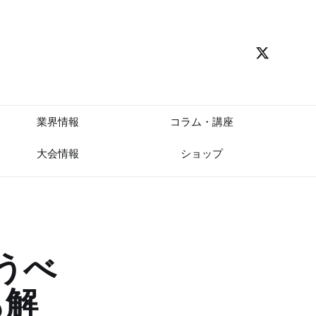
業界情報
コラム・講座
大会情報
ショップ
うべ
も解