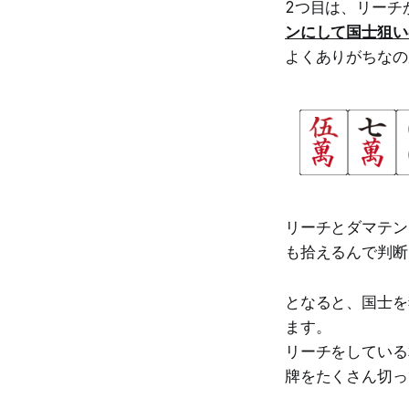
2つ目は、リーチ
ンにして国士狙い
よくありがちなの
リーチとダマテン
も拾えるんで判断
となると、国士を
ます。
リーチをしている
牌をたくさん切っ