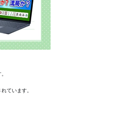
す。
されています。