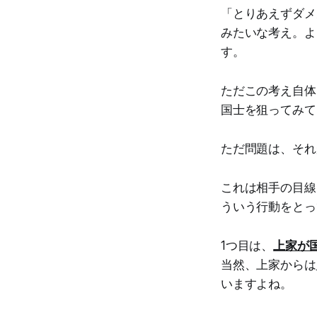
「とりあえずダメ
みたいな考え。よ
す。
ただこの考え自体
国士を狙ってみて
ただ問題は、それ
これは相手の目線
ういう行動をとっ
1つ目は、
上家が
当然、上家からは
いますよね。