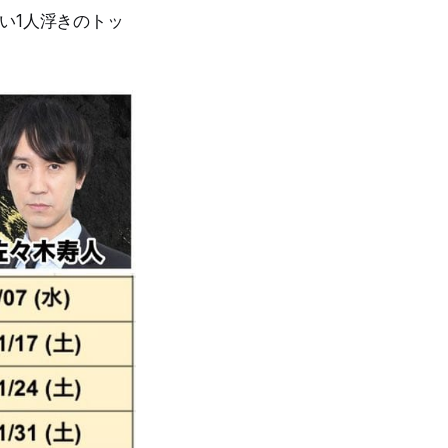
い1人浮きのトッ