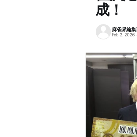
成！
麻雀界編集
Feb 2, 2026