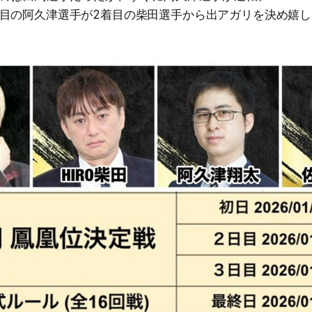
目の阿久津選手が2着目の柴田選手から出アガリを決め嬉し