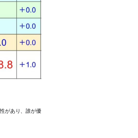
能性があり、誰が優