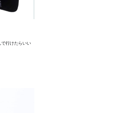
んで行けたらいい