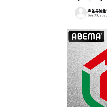
麻雀界編集
Jun 30, 202