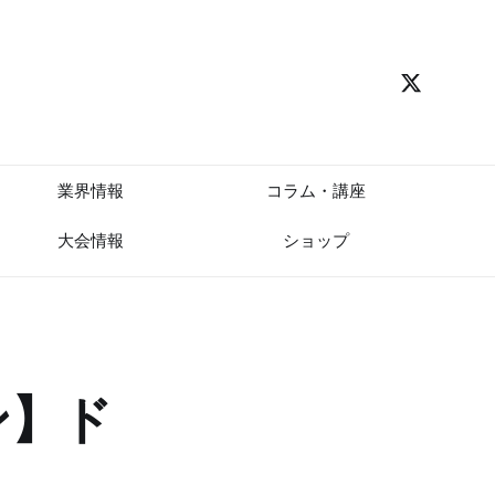
業界情報
コラム・講座
大会情報
ショップ
ン】ド