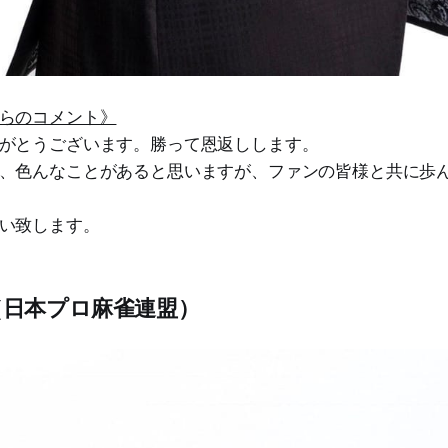
らのコメント》
がとうございます。勝って恩返しします。
、色んなことがあると思いますが、ファンの皆様と共に歩
い致します。
日本プロ麻雀連盟）