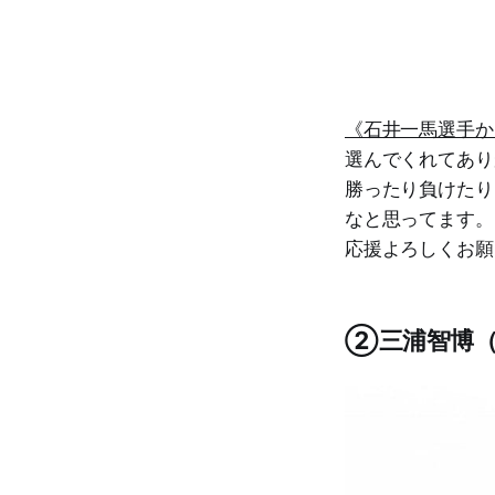
《石井一馬選手か
選んでくれてあり
勝ったり負けたり
なと思ってます。
応援よろしくお願
②三浦智博（