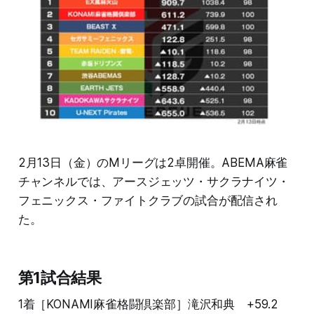
2月13日（金）のMリーグは2卓開催。ABEMA麻雀
チャンネルでは、アースジェッツ・サクラナイツ・
フェニックス・ファイトクラブの試合が配信され
た。
第1試合結果
1着［KONAMI麻雀格闘倶楽部］滝沢和典 +59.2