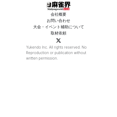
会社概要
お問い合わせ
大会・イベント補助について
取材依頼
Yukendo Inc. All rights reserved. No
Reproduction or publication without
written permission.