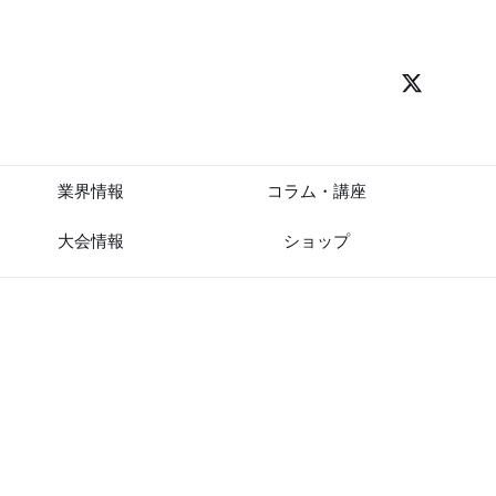
業界情報
コラム・講座
大会情報
ショップ